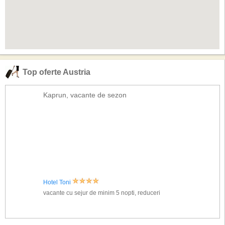
Top oferte Austria
Kaprun, vacante de sezon
Hotel Toni
vacante cu sejur de minim 5 nopti, reduceri