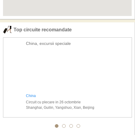
Top circuite recomandate
China, excursii speciale
China
Circuit cu plecare in 26 octombrie
Shanghai, Guilin, Yangshuo, Xian, Beijing