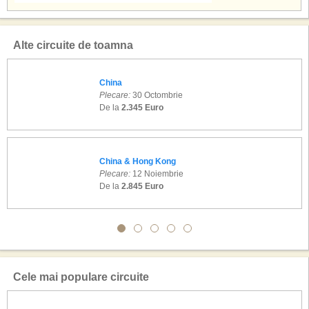
Alte circuite de toamna
China
Plecare:
30 Octombrie
De la
2.345 Euro
China & Hong Kong
Plecare:
12 Noiembrie
De la
2.845 Euro
Cele mai populare circuite