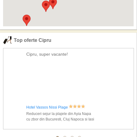
Top oferte Cipru
Cipru, super vacante!
Hotel Vassos Nissi Plage
Reduceri sejur la plajele din Ayia Napa
cu zbor din Bucuresti, Cluj Napoca si Iasi