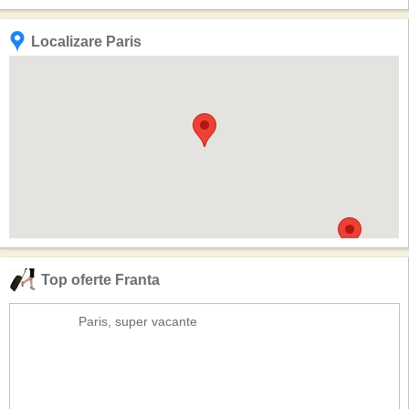
Localizare Paris
Top oferte Franta
Paris, super vacante