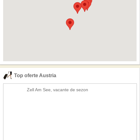
Top oferte Austria
Zell Am See, vacante de sezon