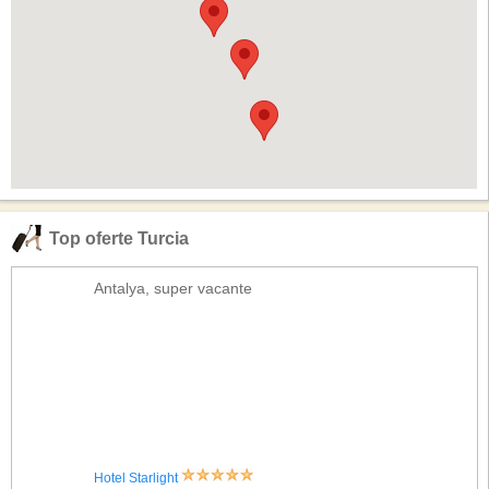
Top oferte Turcia
Antalya, super vacante
Hotel Starlight