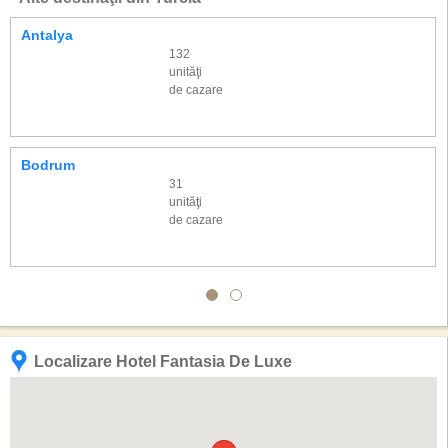
Antalya
132
unităţi
de cazare
Bodrum
31
unităţi
de cazare
Localizare Hotel Fantasia De Luxe