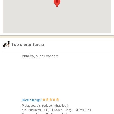
Top oferte Turcia
Antalya, super vacante
Hotel Starlight
Plaja, soare si reduceri atractive !
din Bucuresti, Cluj, Oradea, Targu Mures, Iasi,