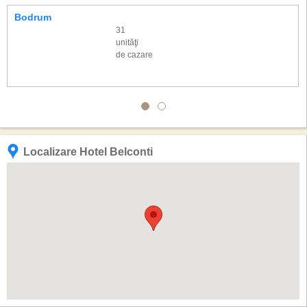
Bodrum
31
unităţi
de cazare
Localizare Hotel Belconti