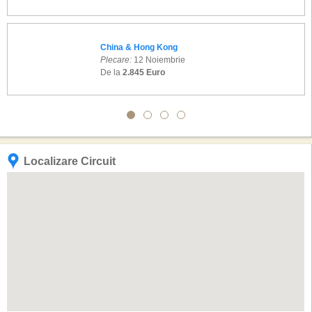
China & Hong Kong
Plecare:
12 Noiembrie
De la
2.845 Euro
Localizare Circuit