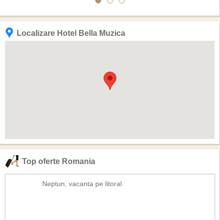
Localizare Hotel Bella Muzica
Top oferte Romania
Neptun, vacanta pe litoral