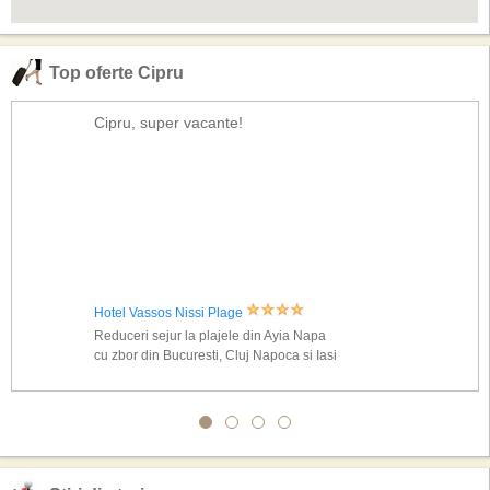
Top oferte Cipru
Cipru, super vacante!
Hotel Vassos Nissi Plage
Reduceri sejur la plajele din Ayia Napa
cu zbor din Bucuresti, Cluj Napoca si Iasi