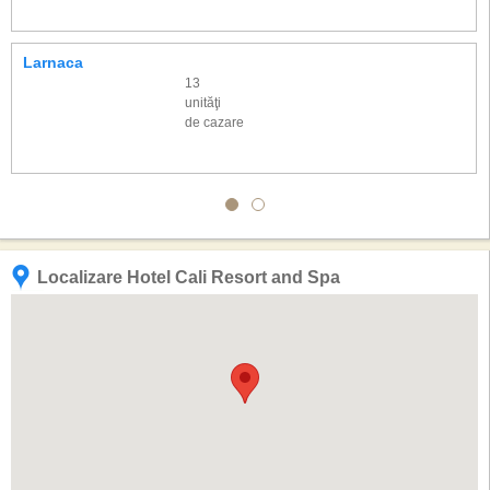
Larnaca
13
unităţi
de cazare
Localizare Hotel Cali Resort and Spa