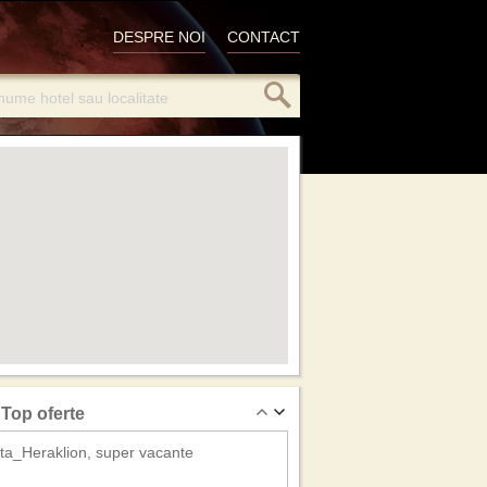
DESPRE NOI
CONTACT
Top oferte
ta_Heraklion, super vacante