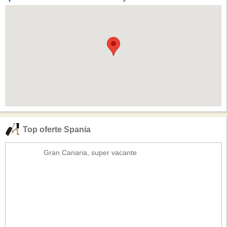
Top oferte Spania
Gran Canaria, super vacante