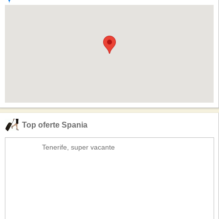
Top oferte Spania
Tenerife, super vacante