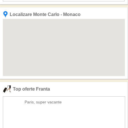
Localizare Monte Carlo - Monaco
Top oferte Franta
Paris, super vacante