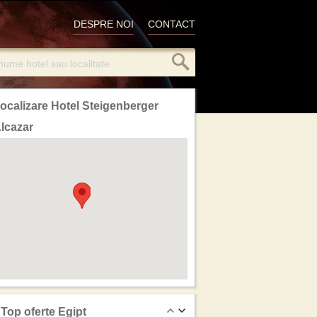
DESPRE NOI
CONTACT
ocalizare Hotel Steigenberger
lcazar
Top oferte Egipt