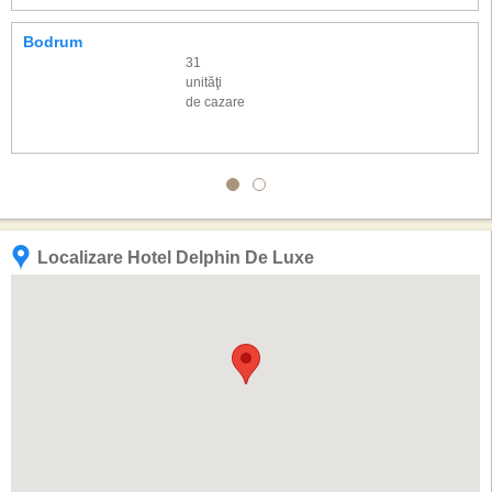
Bodrum
31
unităţi
de cazare
Localizare Hotel Delphin De Luxe