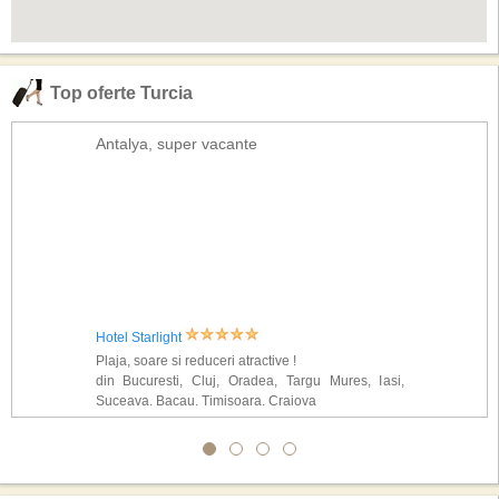
Top oferte Turcia
Antalya, super vacante
Hotel Starlight
Plaja, soare si reduceri atractive !
din Bucuresti, Cluj, Oradea, Targu Mures, Iasi,
Suceava, Bacau, Timisoara, Craiova