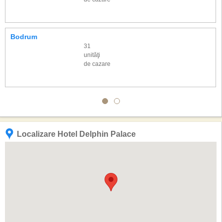
Bodrum
31
unităţi
de cazare
Localizare Hotel Delphin Palace