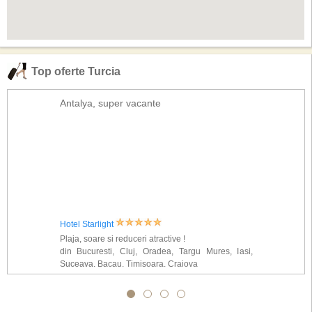
Top oferte Turcia
Antalya, super vacante
Hotel Starlight
Plaja, soare si reduceri atractive !
din Bucuresti, Cluj, Oradea, Targu Mures, Iasi,
Suceava, Bacau, Timisoara, Craiova