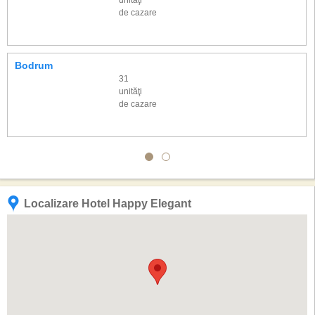
unităţi
de cazare
Bodrum
31
unităţi
de cazare
Localizare Hotel Happy Elegant