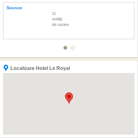
Sousse
11
unităţi
de cazare
Localizare Hotel Le Royal