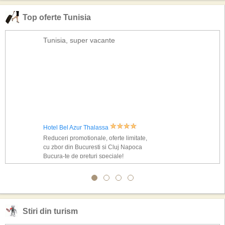
Top oferte Tunisia
Tunisia, super vacante
Hotel Bel Azur Thalassa
Reduceri promotionale, oferte limitate,
cu zbor din Bucuresti si Cluj Napoca
Bucura-te de preturi speciale!
Stiri din turism