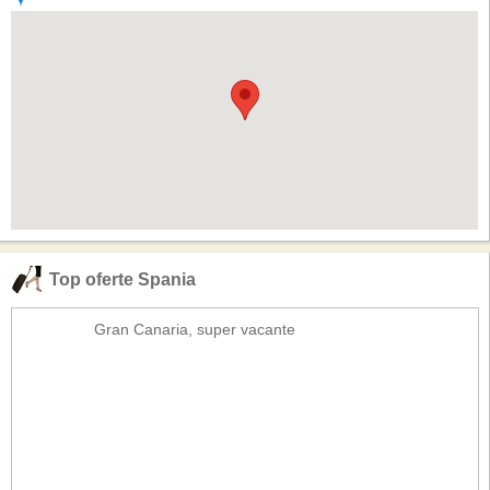
Top oferte Spania
Gran Canaria, super vacante