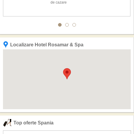
de cazare
Localizare Hotel Rosamar & Spa
Top oferte Spania