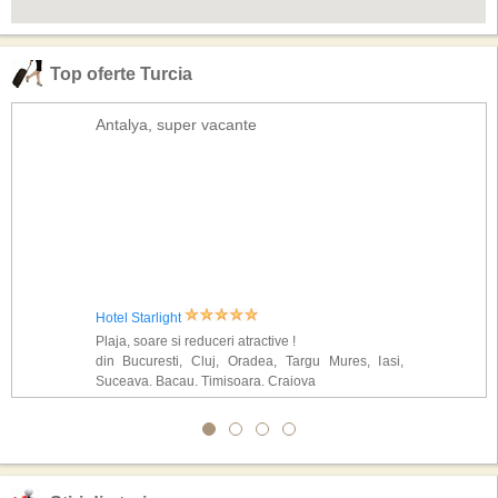
Top oferte Turcia
Antalya, super vacante
Hotel Starlight
Plaja, soare si reduceri atractive !
din Bucuresti, Cluj, Oradea, Targu Mures, Iasi,
Suceava, Bacau, Timisoara, Craiova