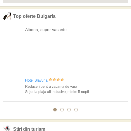
Top oferte Bulgaria
Albena, super vacante
Hotel Slavuna
Reduceri pentru vacanta de vara
Sejur la plaja all inclusive, minim 5 nopti
Stiri din turism