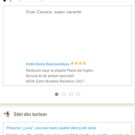
Gran Canaria, super vacante
Hotel Abora Buenaventura
Reduceri sejur la plajele Playa del Ingles
Bucura-te de preturi speciale!
NEW: Early Booking Revelion 2027
Stiri din turism
Proiectul ,,Luna'', cea mai mare cladire sferica din lume