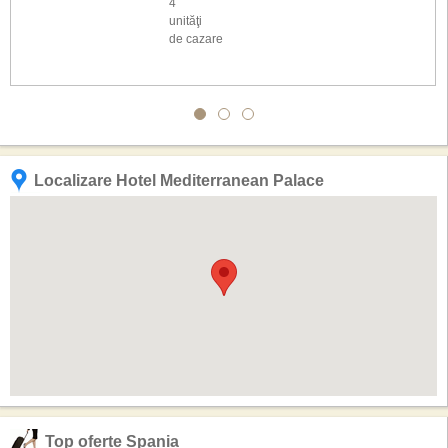
4
unităţi
de cazare
Localizare Hotel Mediterranean Palace
Top oferte Spania