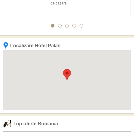
de cazare
Localizare Hotel Palas
Top oferte Romania