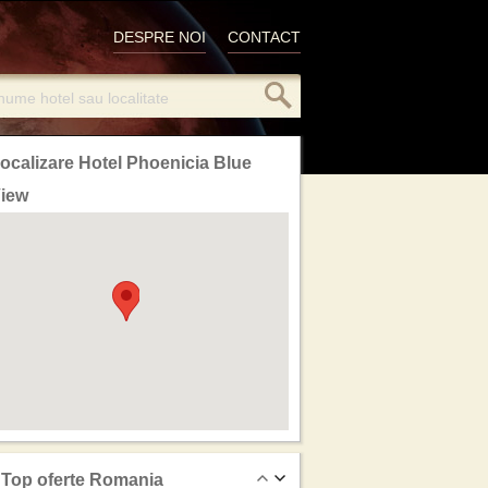
DESPRE NOI
CONTACT
ocalizare Hotel Phoenicia Blue
iew
Top oferte Romania