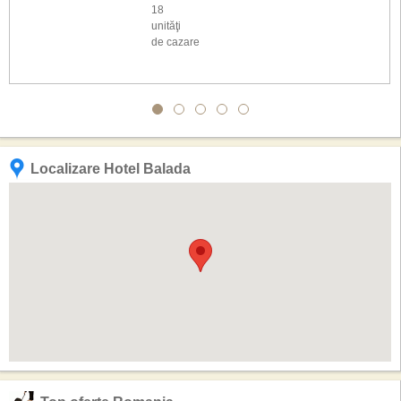
18
unităţi
de cazare
Localizare Hotel Balada