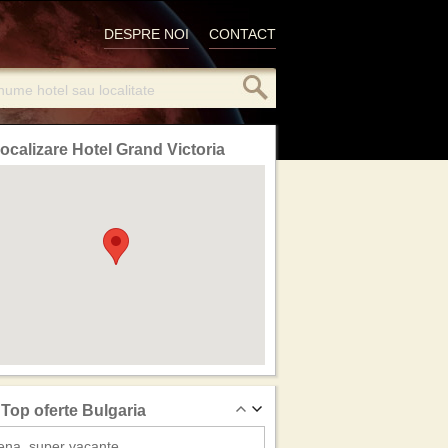
DESPRE NOI
CONTACT
ocalizare Hotel Grand Victoria
Top oferte Bulgaria
ena, super vacante