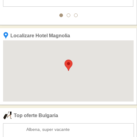
Localizare Hotel Magnolia
Top oferte Bulgaria
Albena, super vacante