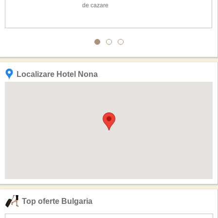
de cazare
Localizare Hotel Nona
Top oferte Bulgaria