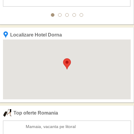
Localizare Hotel Dorna
Top oferte Romania
Mamaia, vacanta pe litoral