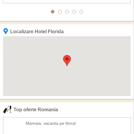
Localizare Hotel Florida
Top oferte Romania
Mamaia, vacanta pe litoral