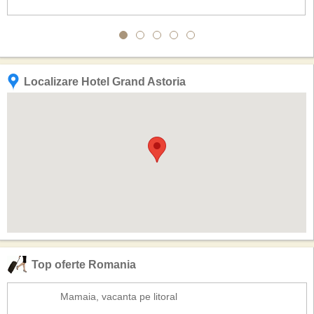
Localizare Hotel Grand Astoria
Top oferte Romania
Mamaia, vacanta pe litoral