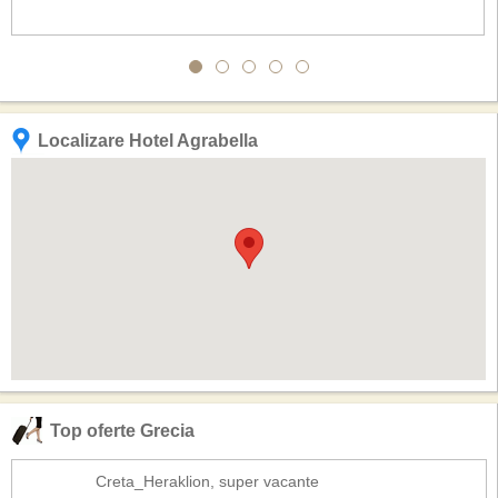
Localizare Hotel Agrabella
Top oferte Grecia
Creta_Heraklion, super vacante