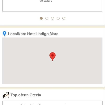
de cazare
Localizare Hotel Indigo Mare
Top oferte Grecia