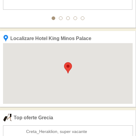
Localizare Hotel King Minos Palace
Top oferte Grecia
Creta_Heraklion, super vacante