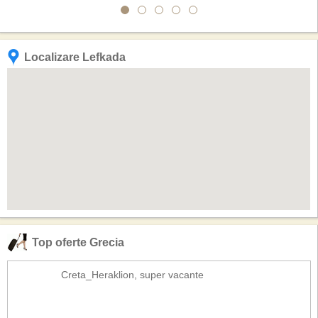
Localizare Lefkada
Top oferte Grecia
Creta_Heraklion, super vacante