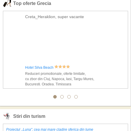
Top oferte Grecia
Creta_Heraklion, super vacante
Hotel Silva Beach
Reduceri promotionale, oferte limitate,
cu zbor din Cluj, Napoca, Iasi, Targu Mures,
Bucuresti, Oradea, Timisoara
Stiri din turism
Proiectul ,,Luna'', cea mai mare cladire sferica din lume