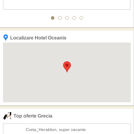
Localizare Hotel Oceanis
Top oferte Grecia
Creta_Heraklion, super vacante