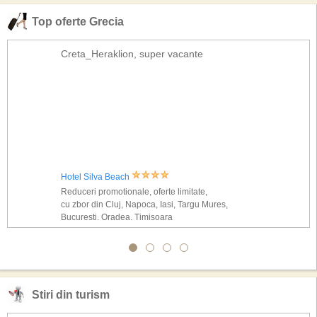
Top oferte Grecia
Creta_Heraklion, super vacante
Hotel Silva Beach
Reduceri promotionale, oferte limitate,
cu zbor din Cluj, Napoca, Iasi, Targu Mures,
Bucuresti, Oradea, Timisoara
Stiri din turism