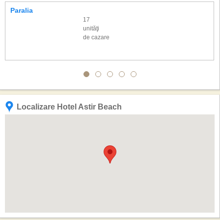
Paralia
17
unităţi
de cazare
Localizare Hotel Astir Beach