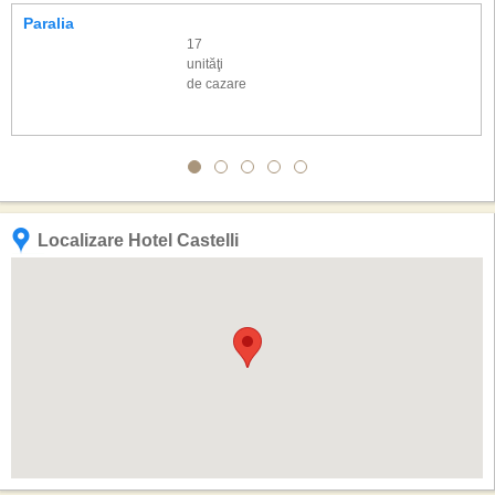
Paralia
17
unităţi
de cazare
Localizare Hotel Castelli