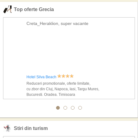
Top oferte Grecia
Creta_Heraklion, super vacante
Hotel Silva Beach
Reduceri promotionale, oferte limitate,
cu zbor din Cluj, Napoca, Iasi, Targu Mures,
Bucuresti, Oradea, Timisoara
Stiri din turism