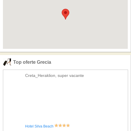
Top oferte Grecia
Creta_Heraklion, super vacante
Hotel Silva Beach