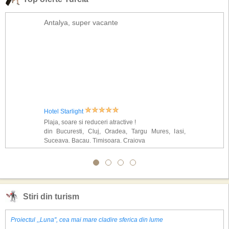
Antalya, super vacante
Hotel Starlight
Plaja, soare si reduceri atractive !
din Bucuresti, Cluj, Oradea, Targu Mures, Iasi,
Suceava, Bacau, Timisoara, Craiova
Stiri din turism
Proiectul ,,Luna'', cea mai mare cladire sferica din lume