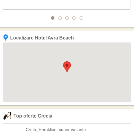
Localizare Hotel Avra Beach
Top oferte Grecia
Creta_Heraklion, super vacante