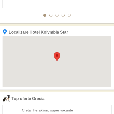
Localizare Hotel Kolymbia Star
Top oferte Grecia
Creta_Heraklion, super vacante