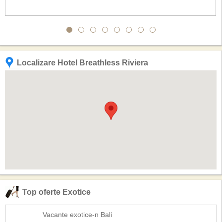
Localizare Hotel Breathless Riviera
Top oferte Exotice
Vacante exotice-n Bali