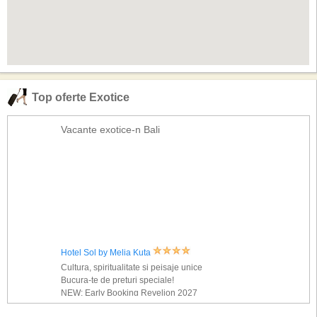
Top oferte Exotice
Vacante exotice-n Bali
Hotel Sol by Melia Kuta
Cultura, spiritualitate si peisaje unice
Bucura-te de preturi speciale!
NEW: Early Booking Revelion 2027