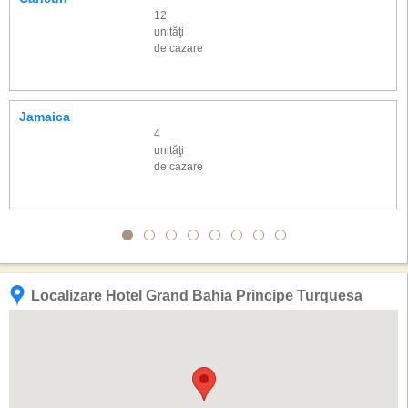
12
unităţi
de cazare
Jamaica
4
unităţi
de cazare
Localizare Hotel Grand Bahia Principe Turquesa