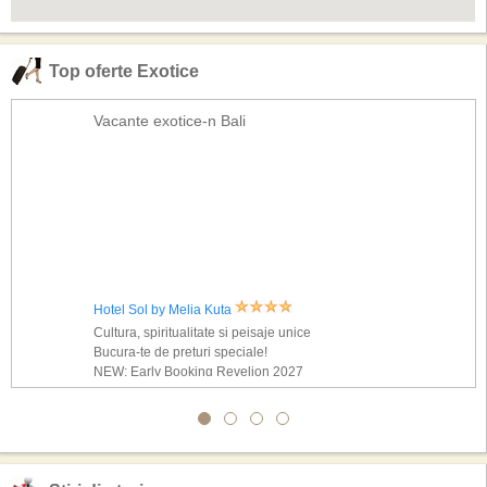
Top oferte Exotice
Vacante exotice-n Bali
Hotel Sol by Melia Kuta
Cultura, spiritualitate si peisaje unice
Bucura-te de preturi speciale!
NEW: Early Booking Revelion 2027