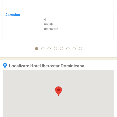
Jamaica
4
unităţi
de cazare
Localizare Hotel Iberostar Dominicana