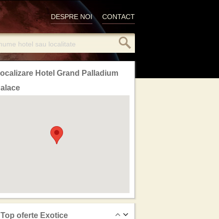
DESPRE NOI
CONTACT
ocalizare Hotel Grand Palladium
alace
Top oferte Exotice